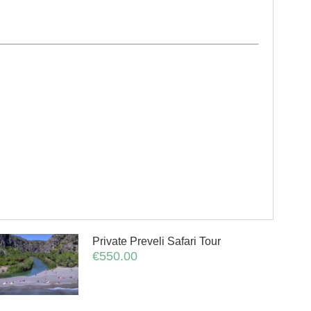
Private Preveli Safari Tour
€
550.00