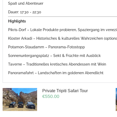
Spaß und Abenteuer
Dauer: 17:30 - 22:30
Highlights
Pikris-Dorf – Lokale Produkte probieren, Spaziergang im venezi
Kloster Arkadi – Historisches & kulturelles Wahrzeichen (optiona
Potamon-Staudamm – Panorama-Fotostopp
Sonnenuntergangsplatz – Sekt & Früchte mit Ausblick
Taverne – Traditionelles kretisches Abendessen mit Wein
Panoramafahrt – Landschaften im goldenen Abendlicht
Private Tripiti Safari Tour
€
550.00