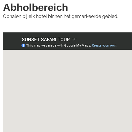
Abholbereich
Ophalen bij elk hotel binnen het gemarkeerde gebied.