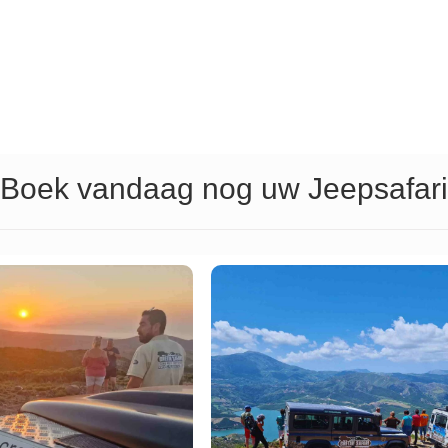
Boek vandaag nog uw Jeepsafari